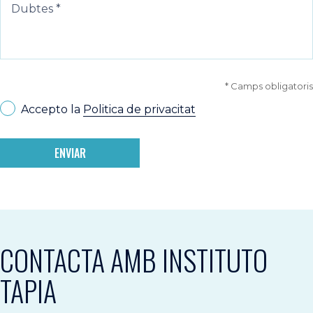
* Camps obligatoris
Accepto la
Politica de privacitat
ENVIAR
CONTACTA AMB INSTITUTO
TAPIA