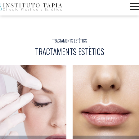
TRACTAMENTS ESTÈTICS
TRACTAMENTS ESTÈTICS