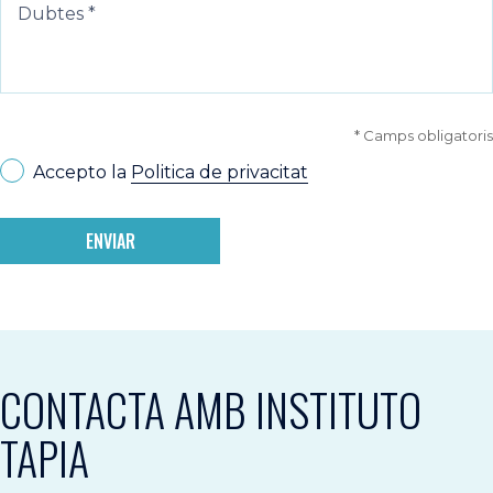
* Camps obligatoris
Accepto la
Politica de privacitat
ENVIAR
CONTACTA AMB INSTITUTO
TAPIA