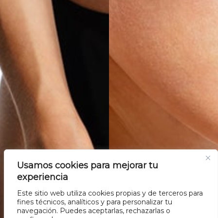
Usamos cookies para mejorar tu
experiencia
Este sitio web utiliza cookies propias y de terceros para
fines técnicos, analíticos y para personalizar tu
navegación. Puedes aceptarlas, rechazarlas o