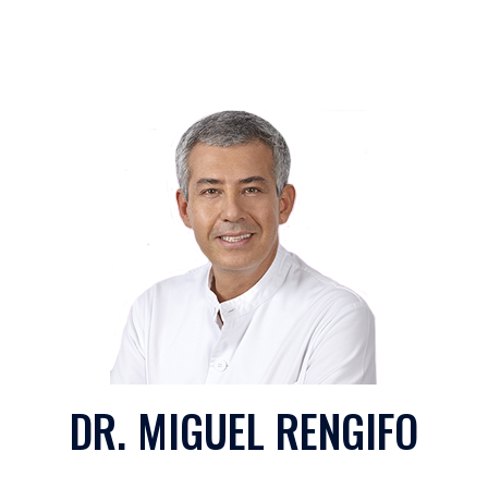
DR. MIGUEL RENGIFO