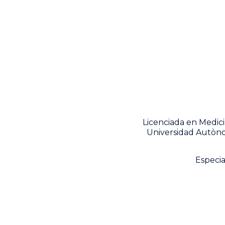
Licenciada en Medici
Universidad Autòno
Especia