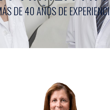
ÁS DE 40 AÑOS DE EXPERIENC