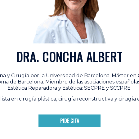
DRA. CONCHA ALBERT
na y Cirugía por la Universidad de Barcelona. Máster en C
ma de Barcelona. Miembro de las asociaciones españolas 
Estética Reparadora y Estética: SECPRE y SCCPRE.
lista en cirugía plástica, cirugía reconstructiva y cirugía e
PIDE CITA