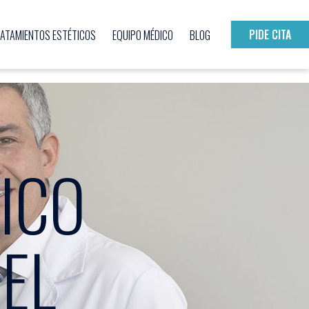
PIDE CITA
ATAMIENTOS ESTÉTICOS
EQUIPO MÉDICO
BLOG
ICO
EL