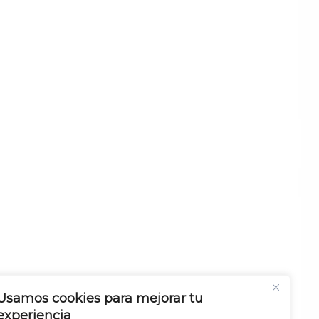
Usamos cookies para mejorar tu
experiencia