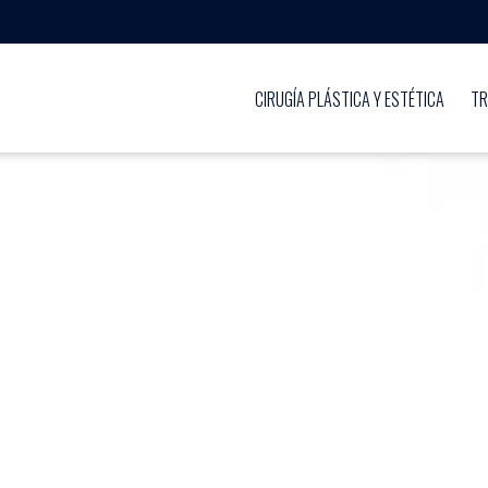
CIRUGÍA PLÁSTICA Y ESTÉTICA
TR